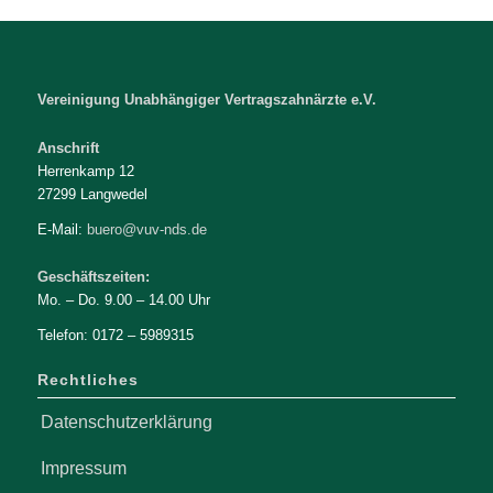
Vereinigung Unabhängiger Vertragszahnärzte e.V.
Anschrift
Herrenkamp 12
27299 Langwedel
E-Mail:
buero@vuv-nds.de
Geschäftszeiten:
Mo. – Do. 9.00 – 14.00 Uhr
Telefon: 0172 – 5989315
Rechtliches
Datenschutzerklärung
Impressum