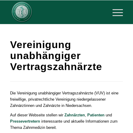
Vereinigung
unabhängiger
Vertragszahnärzte
Die Vereinigung unabhängiger Vertragszahnärzte (VUV) ist eine
freiwillige, privatrechtliche Vereinigung niedergelassener
Zahnärztinnen und Zahnärzte in Niedersachsen.
Auf dieser Webseite stellen wir
Zahnärzten
,
Patienten
und
Pressevertretern
interessante und aktuelle Informationen zum
Thema Zahnmedizin bereit.