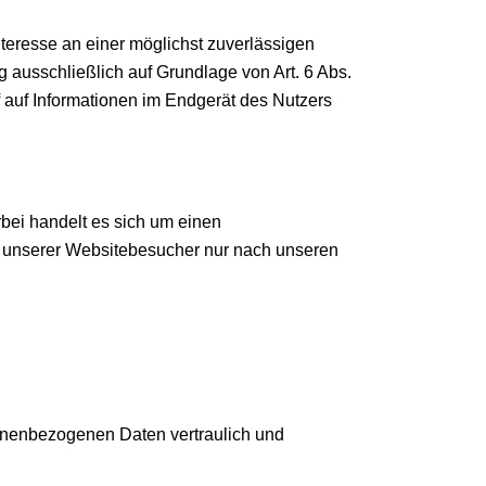
nteresse an einer möglichst zuverlässigen
g ausschließlich auf Grundlage von Art. 6 Abs.
 auf Informationen im Endgerät des Nutzers
bei handelt es sich um einen
n unserer Websitebesucher nur nach unseren
sonenbezogenen Daten vertraulich und