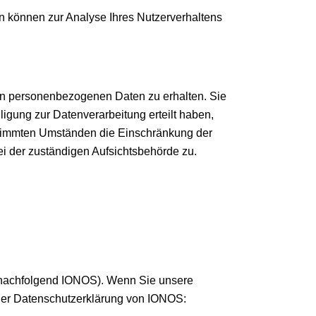
en können zur Analyse Ihres Nutzerverhaltens
ten personenbezogenen Daten zu erhalten. Sie
igung zur Datenverarbeitung erteilt haben,
estimmten Umständen die Einschränkung der
i der zuständigen Aufsichtsbehörde zu.
 (nachfolgend IONOS). Wenn Sie unsere
 der Datenschutzerklärung von IONOS: