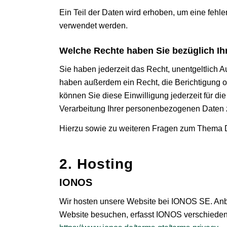
Ein Teil der Daten wird erhoben, um eine fehl
verwendet werden.
Welche Rechte haben Sie bezüglich Ih
Sie haben jederzeit das Recht, unentgeltlich
haben außerdem ein Recht, die Berichtigung o
können Sie diese Einwilligung jederzeit für 
Verarbeitung Ihrer personenbezogenen Daten z
Hierzu sowie zu weiteren Fragen zum Thema D
2. Hosting
IONOS
Wir hosten unsere Website bei IONOS SE. Anbi
Website besuchen, erfasst IONOS verschiedene