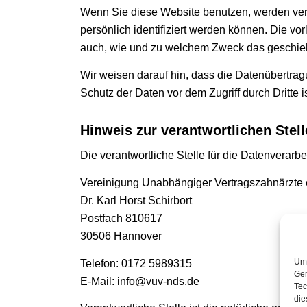
Wenn Sie diese Website benutzen, werden ve
persönlich identifiziert werden können. Die vo
auch, wie und zu welchem Zweck das geschieh
Wir weisen darauf hin, dass die Datenübertrag
Schutz der Daten vor dem Zugriff durch Dritte is
Hinweis zur verantwortlichen Stell
Die verantwortliche Stelle für die Datenverarbe
Vereinigung Unabhängiger Vertragszahnärzte 
Dr. Karl Horst Schirbort
Postfach 810617
30506 Hannover
Um 
Telefon: 0172 5989315
Ger
E-Mail: info@vuv-nds.de
Tec
die