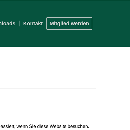
loads
Kontakt
Mitglied werden
assiert, wenn Sie diese Website besuchen.