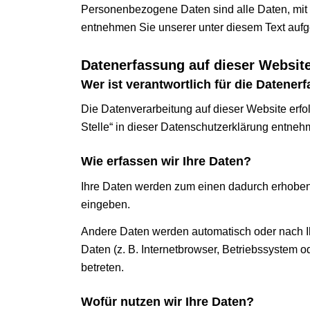
Personenbezogene Daten sind alle Daten, mit 
entnehmen Sie unserer unter diesem Text aufg
Datenerfassung auf dieser Websit
Wer ist verantwortlich für die Datener
Die Datenverarbeitung auf dieser Website erfo
Stelle“ in dieser Datenschutzerklärung entneh
Wie erfassen wir Ihre Daten?
Ihre Daten werden zum einen dadurch erhoben, 
eingeben.
Andere Daten werden automatisch oder nach Ih
Daten (z. B. Internetbrowser, Betriebssystem o
betreten.
Wofür nutzen wir Ihre Daten?