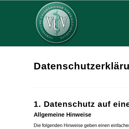
Datenschutz­erklär
1. Datenschutz auf ein
Allgemeine Hinweise
Die folgenden Hinweise geben einen einfache