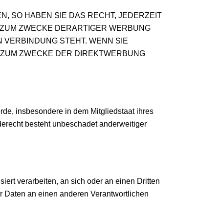
 SO HABEN SIE DAS RECHT, JEDERZEIT
 ZUM ZWECKE DERARTIGER WERBUNG
N VERBINDUNG STEHT. WENN SIE
 ZUM ZWECKE DER DIREKTWERBUNG
de, insbesondere in dem Mitgliedstaat ihres
derecht besteht unbeschadet anderweitiger
iert verarbeiten, an sich oder an einen Dritten
r Daten an einen anderen Verantwortlichen