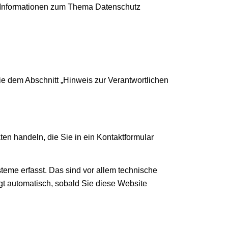
he Informationen zum Thema Datenschutz
ie dem Abschnitt „Hinweis zur Verantwortlichen
en handeln, die Sie in ein Kontaktformular
eme erfasst. Das sind vor allem technische
lgt automatisch, sobald Sie diese Website