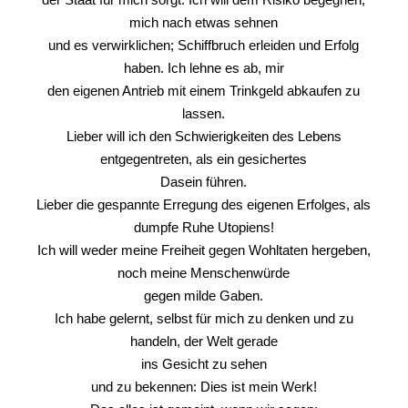
mich nach etwas sehnen
und es verwirklichen; Schiffbruch erleiden und Erfolg
haben. Ich lehne es ab, mir
den eigenen Antrieb mit einem Trinkgeld abkaufen zu
lassen.
Lieber will ich den Schwierigkeiten des Lebens
entgegentreten, als ein gesichertes
Dasein führen.
Lieber die gespannte Erregung des eigenen Erfolges, als
dumpfe Ruhe Utopiens!
Ich will weder meine Freiheit gegen Wohltaten hergeben,
noch meine Menschenwürde
gegen milde Gaben.
Ich habe gelernt, selbst für mich zu denken und zu
handeln, der Welt gerade
ins Gesicht zu sehen
und zu bekennen: Dies ist mein Werk!