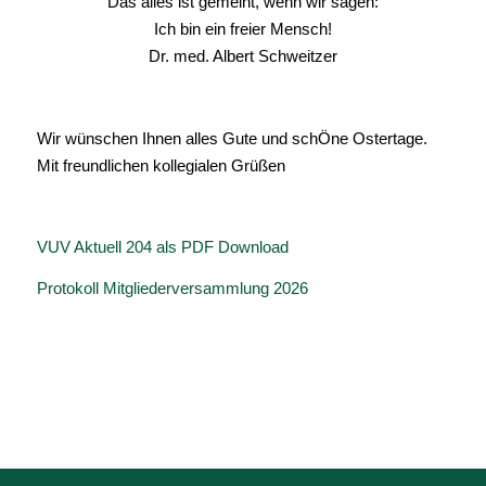
Das alles ist gemeint, wenn wir sagen:
Ich bin ein freier Mensch!
Dr. med. Albert Schweitzer
Wir wünschen Ihnen alles Gute und schÖne Ostertage.
Mit freundlichen kollegialen Grüßen
VUV Aktuell 204 als PDF Download
Protokoll Mitgliederversammlung 2026