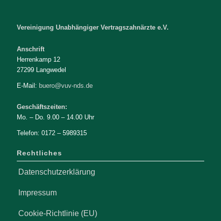
Vereinigung Unabhängiger Vertragszahnärzte e.V.
Anschrift
Herrenkamp 12
27299 Langwedel
E-Mail:
buero@vuv-nds.de
Geschäftszeiten:
Mo. – Do. 9.00 – 14.00 Uhr
Telefon: 0172 – 5989315
Rechtliches
Datenschutzerklärung
Impressum
Cookie-Richtlinie (EU)