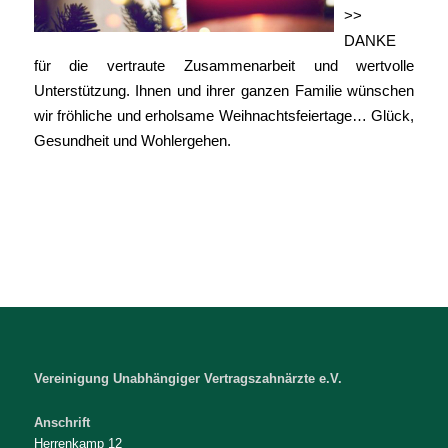
>>
DANKE
für die vertraute Zusammenarbeit und wertvolle
Unterstützung. Ihnen und ihrer ganzen Familie wünschen
wir fröhliche und erholsame Weihnachtsfeiertage… Glück,
Gesundheit und Wohlergehen.
Vereinigung Unabhängiger Vertragszahnärzte e.V.
Anschrift
Herrenkamp 12