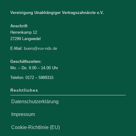
Vereinigung Unabhängiger Vertragszahnärzte e.V.
Anschrift
Herrenkamp 12
27299 Langwedel
E-Mail:
buero@vuv-nds.de
Geschäftszeiten:
Mo. – Do. 9.00 – 14.00 Uhr
Telefon: 0172 – 5989315
Rechtliches
Datenschutzerklärung
Impressum
Cookie-Richtlinie (EU)