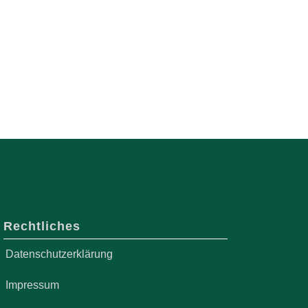
Rechtliches
Datenschutzerklärung
Impressum