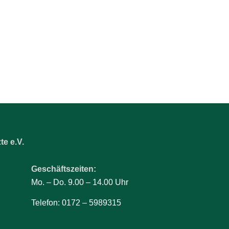
e e.V.
Geschäftszeiten:
Mo. – Do. 9.00 – 14.00 Uhr
Telefon: 0172 – 5989315